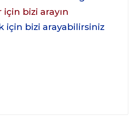
için bizi arayın
için bizi arayabilirsiniz