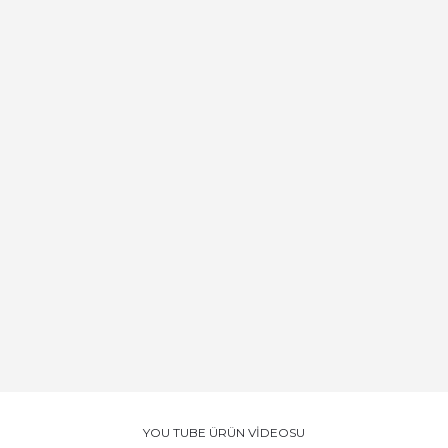
YOU TUBE ÜRÜN VİDEOSU