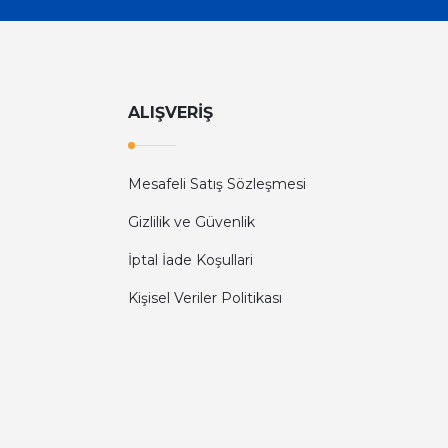
ALIŞVERİŞ
Mesafeli Satış Sözleşmesi
Gizlilik ve Güvenlik
İptal İade Koşullari
Kişisel Veriler Politikası