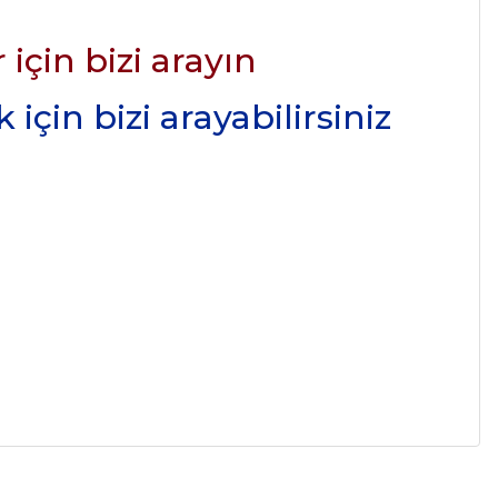
için bizi arayın
için bizi arayabilirsiniz