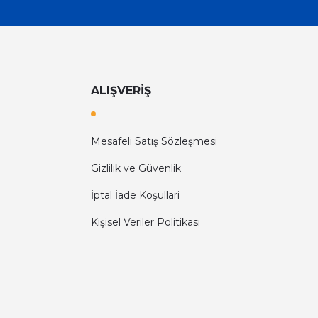
ALIŞVERİŞ
Mesafeli Satış Sözleşmesi
Gizlilik ve Güvenlik
İptal İade Koşullari
Kişisel Veriler Politikası