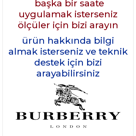
başka bir saate
uygulamak isterseniz
ölçüler için bizi arayın
ürün hakkında bilgi
almak isterseniz ve teknik
destek için bizi
arayabilirsiniz