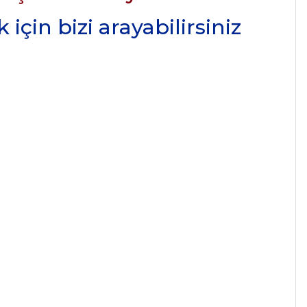
için bizi arayabilirsiniz