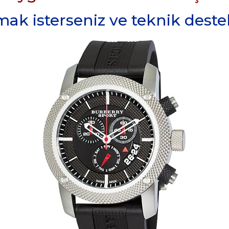
k isterseniz ve teknik destek 