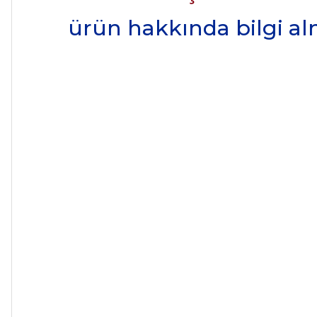
ürün hakkında bilgi alma