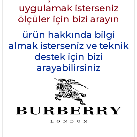
uygulamak isterseniz
ölçüler için bizi arayın
ürün hakkında bilgi
almak isterseniz ve teknik
destek için bizi
arayabilirsiniz