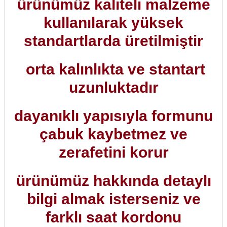
ürünümüz kaliteli malzeme
kullanılarak yüksek
standartlarda üretilmiştir
orta kalınlıkta ve stantart
uzunluktadır
dayanıklı yapısıyla formunu
çabuk kaybetmez ve
zerafetini korur
ürünümüz hakkında detaylı
bilgi almak isterseniz ve
farklı saat kordonu