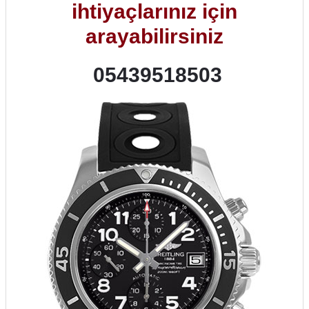
ihtiyaçlarınız için
arayabilirsiniz
05439518503