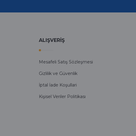
ALIŞVERİŞ
Mesafeli Satış Sözleşmesi
Gizlilik ve Güvenlik
İptal İade Koşullari
Kişisel Veriler Politikası