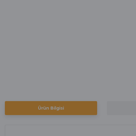
Ürün Bilgisi