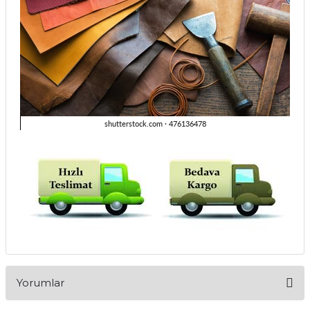
Yorumlar