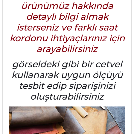
ürünümüz hakkında
detaylı bilgi almak
isterseniz ve farklı saat
kordonu ihtiyaçlarınız için
arayabilirsiniz
görseldeki gibi bir cetvel
kullanarak uygun ölçüyü
tesbit edip siparişinizi
oluşturabilirsiniz