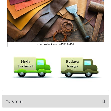
Yorumlar