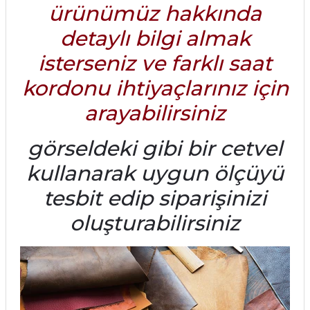
ürünümüz hakkında
detaylı bilgi almak
isterseniz ve farklı saat
kordonu ihtiyaçlarınız için
arayabilirsiniz
görseldeki gibi bir cetvel
kullanarak uygun ölçüyü
tesbit edip siparişinizi
oluşturabilirsiniz