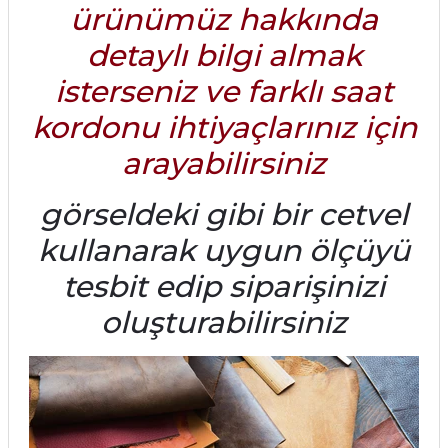
ürünümüz hakkında
detaylı bilgi almak
isterseniz ve farklı saat
kordonu ihtiyaçlarınız için
arayabilirsiniz
görseldeki gibi bir cetvel
kullanarak uygun ölçüyü
tesbit edip siparişinizi
oluşturabilirsiniz