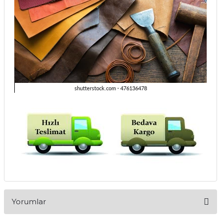
Yorumlar