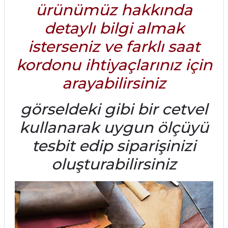
ürünümüz hakkında
detaylı bilgi almak
isterseniz ve farklı saat
kordonu ihtiyaçlarınız için
arayabilirsiniz
görseldeki gibi bir cetvel
kullanarak uygun ölçüyü
tesbit edip siparişinizi
oluşturabilirsiniz