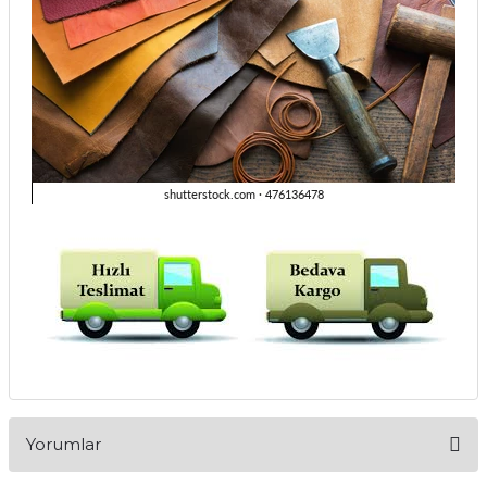
Yorumlar