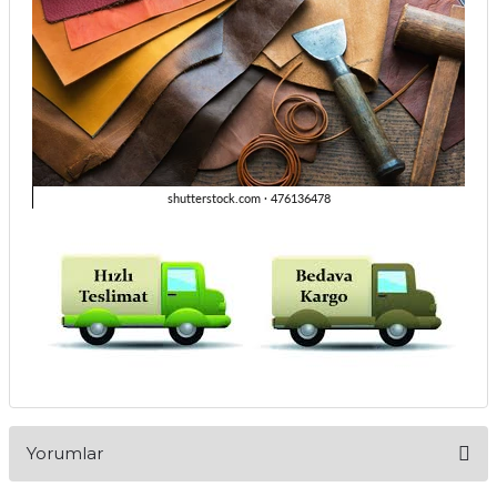
Yorumlar