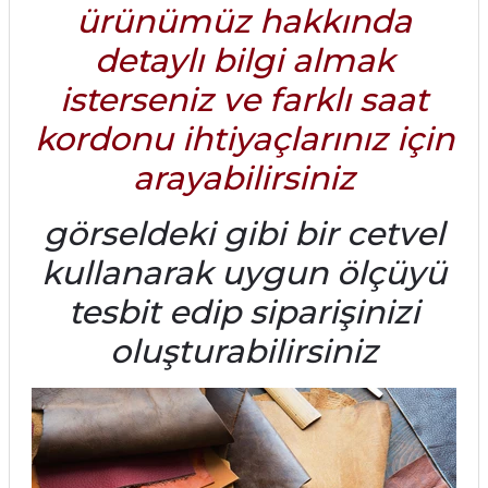
ürünümüz hakkında
detaylı bilgi almak
isterseniz ve farklı saat
kordonu ihtiyaçlarınız için
arayabilirsiniz
görseldeki gibi bir cetvel
kullanarak uygun ölçüyü
tesbit edip siparişinizi
oluşturabilirsiniz