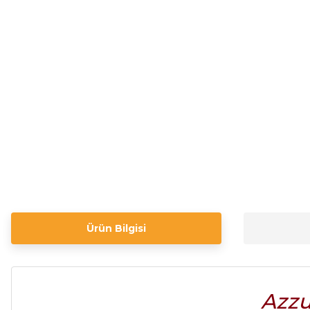
Ürün Bilgisi
Azzu