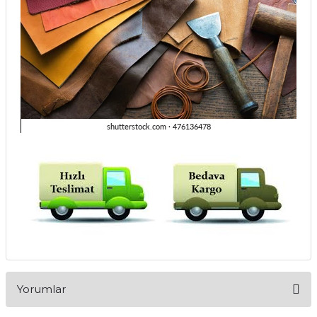
Yorumlar