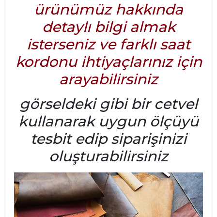
ürünümüz hakkında
detaylı bilgi almak
isterseniz ve farklı saat
kordonu ihtiyaçlarınız için
arayabilirsiniz
görseldeki gibi bir cetvel
kullanarak uygun ölçüyü
tesbit edip siparişinizi
oluşturabilirsiniz