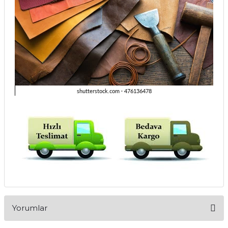
Yorumlar