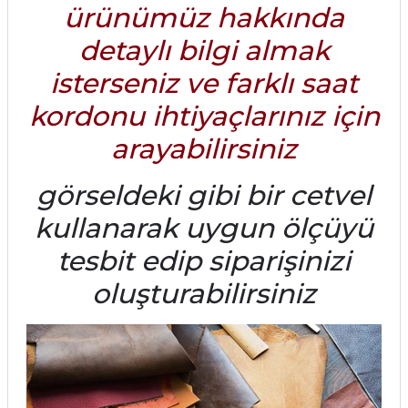
ürünümüz hakkında
detaylı bilgi almak
isterseniz ve farklı saat
kordonu ihtiyaçlarınız için
arayabilirsiniz
görseldeki gibi bir cetvel
kullanarak uygun ölçüyü
tesbit edip siparişinizi
oluşturabilirsiniz