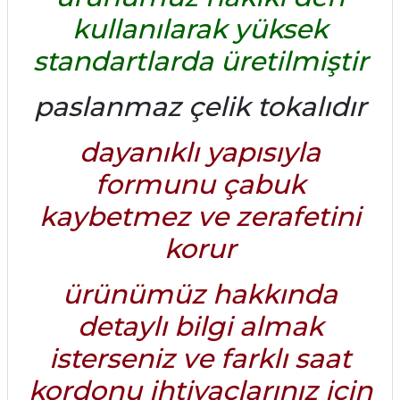
kullanılarak yüksek
standartlarda üretilmiştir
paslanmaz çelik tokalıdır
dayanıklı yapısıyla
formunu çabuk
kaybetmez ve zerafetini
korur
ürünümüz hakkında
detaylı bilgi almak
isterseniz ve farklı saat
kordonu ihtiyaçlarınız için