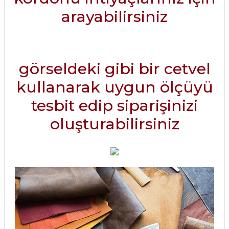
arayabilirsiniz
görseldeki gibi bir cetvel
kullanarak uygun ölçüyü
tesbit edip siparişinizi
oluşturabilirsiniz