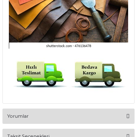
Yorumlar
Taksit Seçenekleri