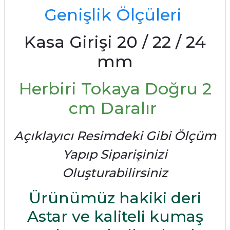
Genişlik Ölçüleri
Kasa Girişi 20 / 22 / 24
mm
Herbiri Tokaya Doğru 2
cm Daralır
Açıklayıcı Resimdeki Gibi Ölçüm
Yapıp Siparişinizi
Oluşturabilirsiniz
Ürünümüz hakiki deri
Astar ve kaliteli kumaş