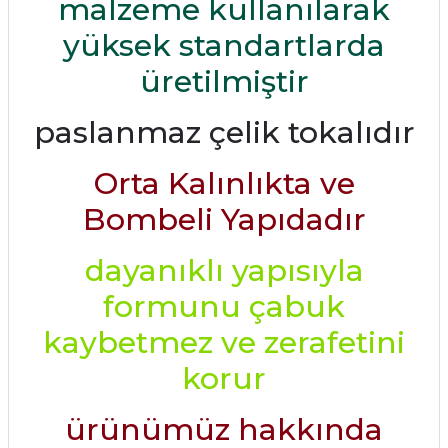
malzeme kullanılarak
yüksek standartlarda
üretilmiştir
paslanmaz çelik tokalıdır
Orta Kalınlıkta ve
Bombeli Yapıdadır
dayanıklı yapısıyla
formunu çabuk
kaybetmez ve zerafetini
korur
ürünümüz hakkında