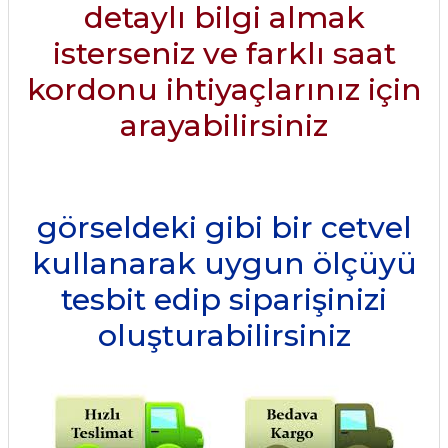
detaylı bilgi almak
isterseniz ve farklı saat
kordonu ihtiyaçlarınız için
arayabilirsiniz
görseldeki gibi bir cetvel
kullanarak uygun ölçüyü
tesbit edip siparişinizi
oluşturabilirsiniz