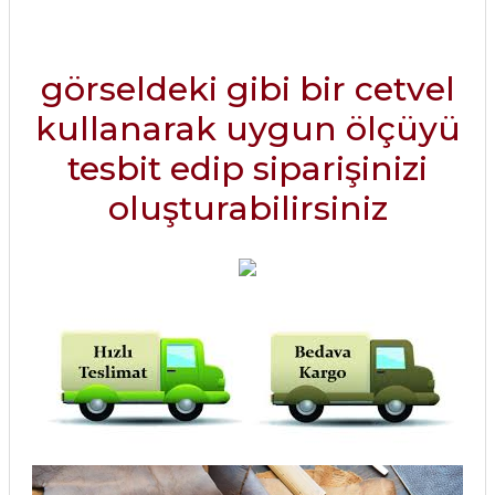
görseldeki gibi bir cetvel
kullanarak uygun ölçüyü
tesbit edip siparişinizi
oluşturabilirsiniz