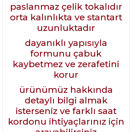
paslanmaz çelik tokalıdır
orta kalınlıkta ve stantart
uzunluktadır
dayanıklı yapısıyla
formunu çabuk
kaybetmez ve zerafetini
korur
ürünümüz hakkında
detaylı bilgi almak
isterseniz ve farklı saat
kordonu ihtiyaçlarınız için