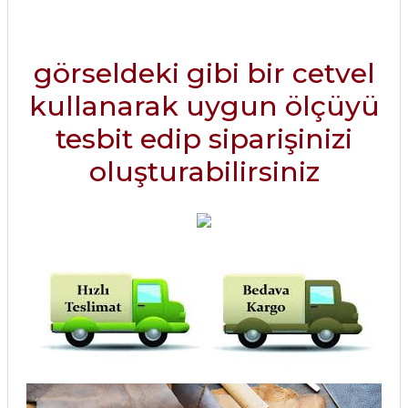
görseldeki gibi bir cetvel
kullanarak uygun ölçüyü
tesbit edip siparişinizi
oluşturabilirsiniz