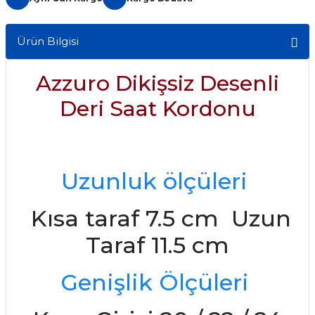
Ürün Bilgisi
Azzuro Dikişsiz Desenli
Deri Saat Kordonu
Uzunluk ölçüleri
Kısa taraf 7.5 cm Uzun
Taraf 11.5 cm
Genişlik Ölçüleri