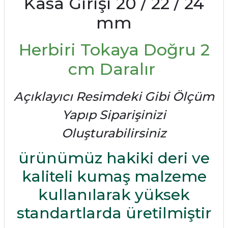
Kasa Girişi 20 / 22 / 24
mm
Herbiri Tokaya Doğru 2
cm Daralır
Açıklayıcı Resimdeki Gibi Ölçüm
Yapıp Siparişinizi
Oluşturabilirsiniz
ürünümüz hakiki deri ve
kaliteli kumaş malzeme
kullanılarak yüksek
standartlarda üretilmiştir