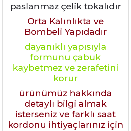
paslanmaz çelik tokalıdır
Orta Kalınlıkta ve
Bombeli Yapıdadır
dayanıklı yapısıyla
formunu çabuk
kaybetmez ve zerafetini
korur
ürünümüz hakkında
detaylı bilgi almak
isterseniz ve farklı saat
kordonu ihtiyaçlarınız için