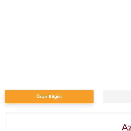
Ürün Bilgisi
Az