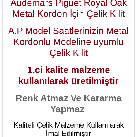
Audemars Piguet Royal Oak
Metal Kordon İçin Çelik Kilit
A.P Model Saatlerinizin Metal
Kordonlu Modeline uyumlu
Çelik Kilit
1.ci kalite malzeme
kullanılarak üretilmiştir
Renk Atmaz Ve Kararma
Yapmaz
Kaliteli Çelik Malzeme Kullanılarak
İmal Edilmiştir