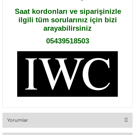
Saat kordonları ve siparişinizle
ilgili tüm sorularınız için bizi
arayabilirsiniz
05439518503
Yorumlar