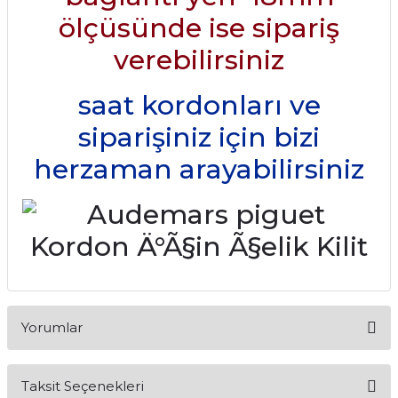
ölçüsünde ise sipariş
verebilirsiniz
saat kordonları ve
siparişiniz için bizi
herzaman arayabilirsiniz
Yorumlar
Taksit Seçenekleri