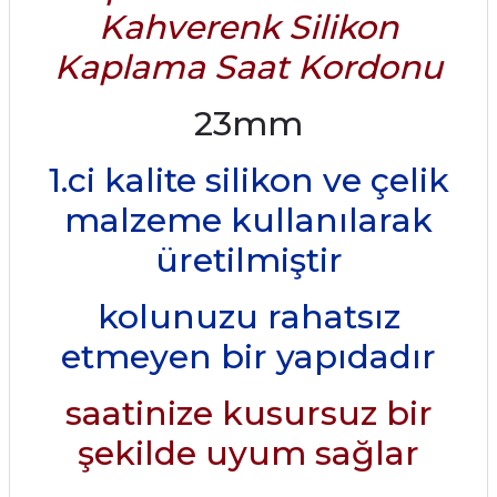
Kahverenk Silikon
Kaplama Saat Kordonu
23mm
1.ci kalite silikon ve çelik
malzeme kullanılarak
üretilmiştir
kolunuzu rahatsız
etmeyen bir yapıdadır
saatinize kusursuz bir
şekilde uyum sağlar