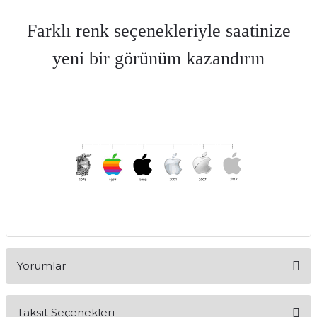
Farklı renk seçenekleriyle saatinize
yeni bir görünüm kazandırın
Yorumlar
Taksit Seçenekleri