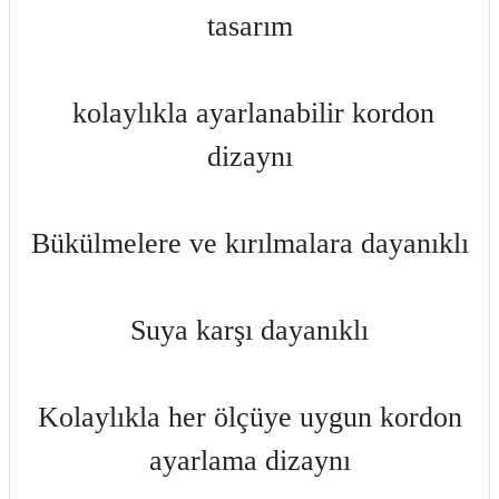
tasarım
kolaylıkla ayarlanabilir kordon
dizaynı
Bükülmelere ve kırılmalara dayanıklı
Suya karşı dayanıklı
Kolaylıkla her ölçüye uygun kordon
ayarlama dizaynı