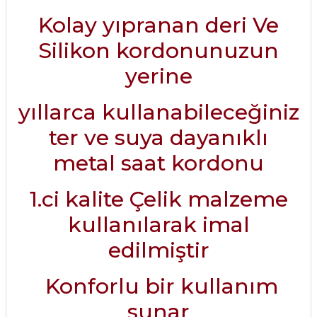
Kolay yıpranan deri Ve
Silikon kordonunuzun
yerine
yıllarca kullanabileceğiniz
ter ve suya dayanıklı
metal saat kordonu
1.ci kalite Çelik malzeme
kullanılarak imal
edilmiştir
Konforlu bir kullanım
sunar