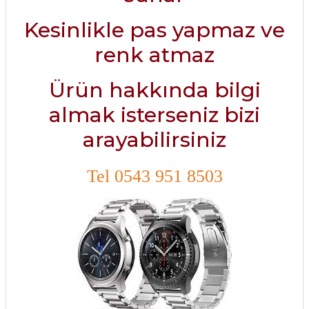
Kesinlikle pas yapmaz ve
renk atmaz
Ürün hakkında bilgi
almak isterseniz bizi
arayabilirsiniz
Tel 0543 951 8503