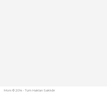
Moni © 2014 - Tüm Hakları Saklıdır