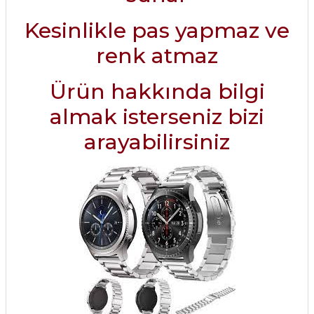
Kesinlikle pas yapmaz ve
renk atmaz
Ürün hakkında bilgi
almak isterseniz bizi
arayabilirsiniz