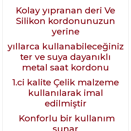
Kolay yıpranan deri Ve
Silikon kordonunuzun
yerine
yıllarca kullanabileceğiniz
ter ve suya dayanıklı
metal saat kordonu
1.ci kalite Çelik malzeme
kullanılarak imal
edilmiştir
Konforlu bir kullanım
sunar