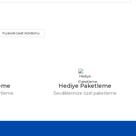
huawei saat kordonu
leme
Hediye Paketleme
etleme
Sevdiklerinize özel paketleme