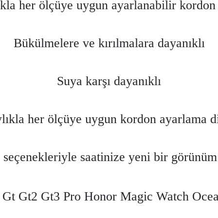
kla her ölçüye uygun ayarlanabilir kordon
Bükülmelere ve kırılmalara dayanıklı
Suya karşı dayanıklı
lıkla her ölçüye uygun kordon ayarlama d
k seçenekleriyle saatinize yeni bir görünüm