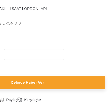
AKILLI SAAT KORDONLARI
İLİKON 010
Gelince Haber Ver
Paylaş
Karşılaştır