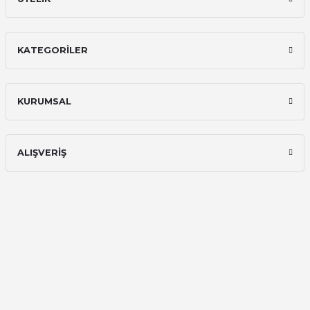
KATEGORİLER
KURUMSAL
ALIŞVERİŞ